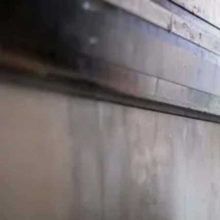
HOME
LEISTUNGEN
ÜBER UNS
GALERIE