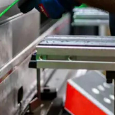
Biegen